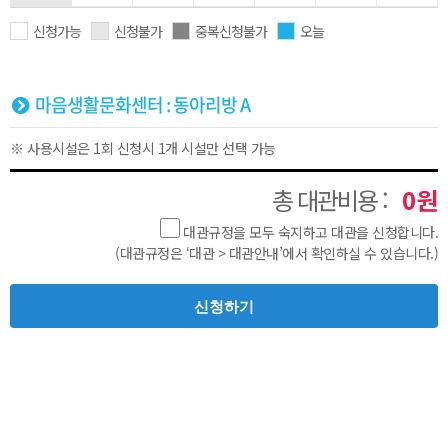
신청가능
신청불가
중복신청불가
오늘
마음생활문화센터 : 동아리방 A
※ 사용시설은 1회 신청시 1개 시설만 선택 가능
총 대관비용 :
0원
대관규정을 모두 숙지하고 대관을 신청합니다.
(대관규정은 ‘대관 > 대관안내’에서 확인하실 수 있습니다.)
신청하기