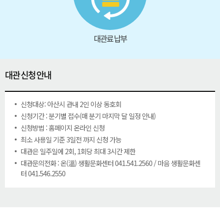
대관료 납부
대관 신청 안내
신청대상: 아산시 관내 2인 이상 동호회
신청기간 : 분기별 접수(매 분기 마지막 달 일정 안내)
신청방법 : 홈페이지 온라인 신청
최소 사용일 기준 3일전 까지 신청 가능
대관은 일주일에 2회, 1회당 최대 3시간 제한
대관문의전화 : 온(溫) 생활문화센터 041.541.2560 / 마음 생활문화센
터 041.546.2550